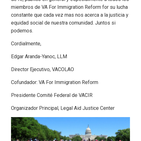
miembros de VA For Immigration Reform for su lucha
constante que cada vez mas nos acerca a la justicia y
equidad social de nuestra comunidad. Juntos si
podemos.
Cordialmente,
Edgar Aranda-Yanoc, LLM
Director Ejecutivo, VACOLAO
Cofundador: VA For Immigration Reform
Presidente Comité Federal de VACIR
Organizador Principal, Legal Aid Justice Center