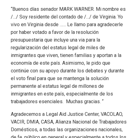
“Buenos días senador MARK WARNER. Mi nombre es
/…/ Soy residente del contado de /…/ de Virginia. Yo
vivo en Virginia desde …… Le llamo para agradecerle
por haber votado a favor de la resolución
presupuestaria que incluye una via para la
regularización del estatus legal de miles de
inmigrantes que viven, tienen familias y aportan a la
economía de este país. Asimismo, le pido que
continúe con su apoyo durante los debates y durante
el voto final para que se mantenga la solución
permanente al estatus legal de millones de
inmigrantes en este país, especialmente de los
trabajadores esenciales. Muchas gracias. “
Agradecemos a Legal Aid Justice Center, VACOLAO,
VACIR, DMIA, CASA, Alianza Nacional de Trabajadores
Domésticos, a todas las organizaciones nacionales,
de fe, público en general y especialmente a todos los