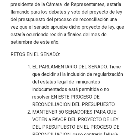
presidente de la Cámara de Representantes, estaría
llamando para los debates y voto del proyecto de ley
del presupuesto del proceso de reconciliación una
vez que el senado apruebe dicho proyecto de ley, que
estaría ocurriendo recién a finales del mes de
setiembre de este año.
RETOS EN EL SENADO:
EL PARLAMENTARIO DEL SENADO: Tiene
que decidir si la inclusión de regularización
del estatus legal de inmigrantes
indocumentados está permitida o no
resolver EN ESTE PROCESO DE
RECONCILIACION DEL PRESUPUESTO.
MANTENER 50 SENADORES PARA QUE
VOTEN a FAVOR DEL PROYECTO DE LEY
DEL PRESUPUESTO EN EL PROCESO DE
RECONCILIACION, caso contrario fallaría