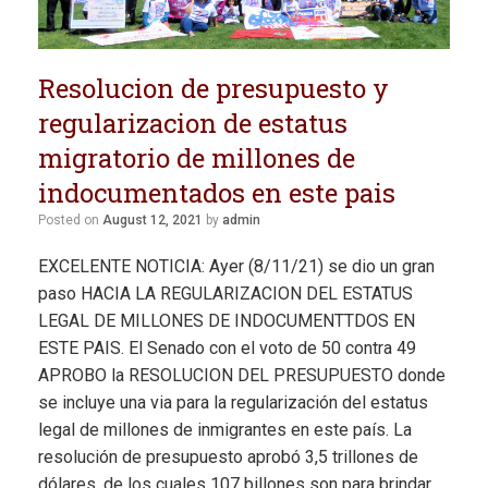
Resolucion de presupuesto y
regularizacion de estatus
migratorio de millones de
indocumentados en este pais
Posted on
August 12, 2021
by
admin
EXCELENTE NOTICIA: Ayer (8/11/21) se dio un gran
paso HACIA LA REGULARIZACION DEL ESTATUS
LEGAL DE MILLONES DE INDOCUMENTTDOS EN
ESTE PAIS. El Senado con el voto de 50 contra 49
APROBO la RESOLUCION DEL PRESUPUESTO donde
se incluye una via para la regularización del estatus
legal de millones de inmigrantes en este país. La
resolución de presupuesto aprobó 3,5 trillones de
dólares, de los cuales 107 billones son para brindar