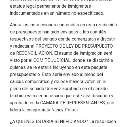
estatus legal permanente de inmigrantes
indocumentados en un número no especificado.
Ahora las instrucciones contenidas en esta resolución
de presupuesto han sido enviadas a los comités
respectivos del senado donde comenzaran a discutir
y redactar el PROYECTO DE LEY DE PRESUPUESTO
de RECONCILIACION. El asunto de inmigración será
visto por el COMITÉ JUDICIAL, donde se discutirá a
quienes se le estaría incluyendo en este paquete
presupuestario. Esto sería enviado al pleno del
caucus democrático y de esa manera voten en el
pleno del senado Una vez aprobado en el senado,
también va a ser necesario que este sea discutido y
aprobado en la CAMARA DE REPRESENTANTES, que
lidera la congresista Nancy Pelosi.
¿A QUIENES ESTARIA BENEFICIANDO? La resolución