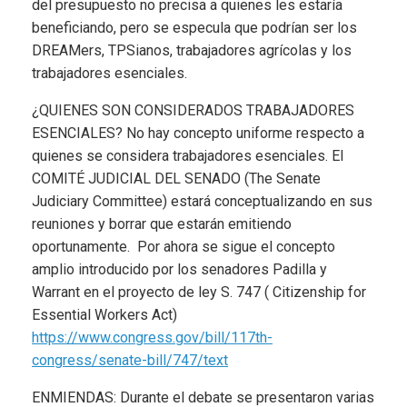
del presupuesto no precisa a quienes les estaría
beneficiando, pero se especula que podrían ser los
DREAMers, TPSianos, trabajadores agrícolas y los
trabajadores esenciales.
¿QUIENES SON CONSIDERADOS TRABAJADORES
ESENCIALES? No hay concepto uniforme respecto a
quienes se considera trabajadores esenciales. El
COMITÉ JUDICIAL DEL SENADO (The Senate
Judiciary Committee) estará conceptualizando en sus
reuniones y borrar que estarán emitiendo
oportunamente. Por ahora se sigue el concepto
amplio introducido por los senadores Padilla y
Warrant en el proyecto de ley S. 747 ( Citizenship for
Essential Workers Act)
https://www.congress.gov/bill/117th-
congress/senate-bill/747/text
ENMIENDAS: Durante el debate se presentaron varias