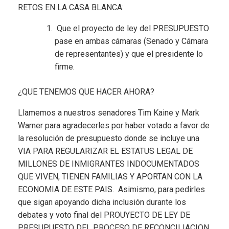
RETOS EN LA CASA BLANCA:
Que el proyecto de ley del PRESUPUESTO
pase en ambas cámaras (Senado y Cámara
de representantes) y que el presidente lo
firme.
¿QUE TENEMOS QUE HACER AHORA?
Llamemos a nuestros senadores Tim Kaine y Mark
Warner para agradecerles por haber votado a favor de
la resolución de presupuesto donde se incluye una
VIA PARA REGULARIZAR EL ESTATUS LEGAL DE
MILLONES DE INMIGRANTES INDOCUMENTADOS
QUE VIVEN, TIENEN FAMILIAS Y APORTAN CON LA
ECONOMIA DE ESTE PAIS. Asimismo, para pedirles
que sigan apoyando dicha inclusión durante los
debates y voto final del PROUYECTO DE LEY DE
PRESUPUESTO DEL PROCESO DE RECONCILIACION.