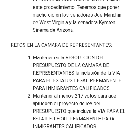
este procedimiento. Tenemos que poner
mucho ojo en los senadores Joe Manchin
de West Virginia y la senadora Kyrsten
Sinema de Arizona.
RETOS EN LA CAMARA DE REPRESENTANTES:
Mantener en la RESOLUCION DEL
PRESUPUESTO DE LA CAMARA DE
REPRESENTANTES la inclusión de la VIA
PARA EL ESTATUS LEGAL PERMANENTE
PARA INMIGRANTES CALIFICADOS.
Mantener al menos 217 votos para que
aprueben el proyecto de ley del
PRESUPUESTO que incluya la VIA PARA EL
ESTATUS LEGAL PERMANENTE PARA
INMIGRANTES CALIFICADOS.