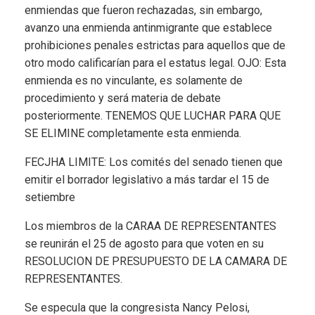
enmiendas que fueron rechazadas, sin embargo,
avanzo una enmienda antinmigrante que establece
prohibiciones penales estrictas para aquellos que de
otro modo calificarían para el estatus legal. OJO: Esta
enmienda es no vinculante, es solamente de
procedimiento y será materia de debate
posteriormente. TENEMOS QUE LUCHAR PARA QUE
SE ELIMINE completamente esta enmienda.
FECJHA LIMITE: Los comités del senado tienen que
emitir el borrador legislativo a más tardar el 15 de
setiembre
Los miembros de la CARAA DE REPRESENTANTES
se reunirán el 25 de agosto para que voten en su
RESOLUCION DE PRESUPUESTO DE LA CAMARA DE
REPRESENTANTES.
Se especula que la congresista Nancy Pelosi,