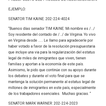
EJEMPLO:
SENATOR TIM KAINE: 202-224-4024
“Buenos días senador TIM KAINE. Mi nombre es /…/
Soy residente del contado de /…/ de Virginia. Yo vivo
en Virginia desde …… Le llamo para agradecerle por
haber votado a favor de la resolución presupuestaria
que incluye una via para la regularización del estatus
legal de miles de inmigrantes que viven, tienen
familias y aportan a la economía de este país.
Asimismo, le pido que continúe con su apoyo durante
los debates y durante el voto final para que se
mantenga la solución permanente al estatus legal de
millones de inmigrantes en este país, especialmente
de los trabajadores esenciales. Muchas gracias. “
SENATOR MARK WARNER: 202-224-2023