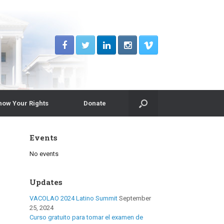
now Your Rights
Donate
Events
No events
Updates
VACOLAO 2024 Latino Summit
September
25, 2024
Curso gratuito para tomar el examen de