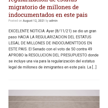
migratorio de millones de
indocumentados en este pais
Posted on
August 12, 2021
by
admin
EXCELENTE NOTICIA: Ayer (8/11/21) se dio un gran
paso HACIA LA REGULARIZACION DEL ESTATUS
LEGAL DE MILLONES DE INDOCUMENTTDOS EN
ESTE PAIS. El Senado con el voto de 50 contra 49
APROBO la RESOLUCION DEL PRESUPUESTO donde
se incluye una via para la regularización del estatus
legal de millones de inmigrantes en este país. La […]