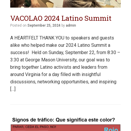
VACOLAO 2024 Latino Summit
Posted on
September 25, 2024
by
admin
A HEARTFELT THANK YOU to speakers and guests
alike who helped make our 2024 Latino Summit a
success! Held on Sunday, September 22, from 8:30 –
3:30 at George Mason University, our goal was to
bring together Latino activists and leaders from
around Virginia for a day filled with insightful
discussions, networking opportunities, and inspiring
[…]