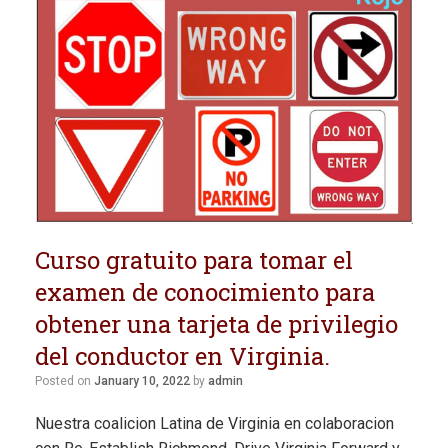
Curso gratuito para tomar el
examen de conocimiento para
obtener una tarjeta de privilegio
del conductor en Virginia.
Posted on
January 10, 2022
by
admin
Nuestra coalicion Latina de Virginia en colaboracion