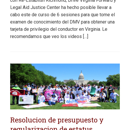
con Re-Establish Richmond, Drive Virginia Forward y
Legal Aid Justice Center ha hecho posible llevar a
cabo este de curso de 6 sesiones para que tome el
examen de conocimiento del DMV para obtener una
tarjeta de privilegio del conductor en Virginia. Le
recomendamos que veo los videos […]
Resolucion de presupuesto y
regularizacion de estatus