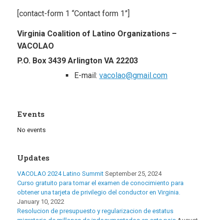
[contact-form 1 “Contact form 1”]
Virginia Coalition of Latino Organizations –
VACOLAO
P.O. Box
3439 Arlington VA 22203
E-mail:
vacolao@gmail.com
Events
No events
Updates
VACOLAO 2024 Latino Summit
September 25, 2024
Curso gratuito para tomar el examen de conocimiento para
obtener una tarjeta de privilegio del conductor en Virginia.
January 10, 2022
Resolucion de presupuesto y regularizacion de estatus