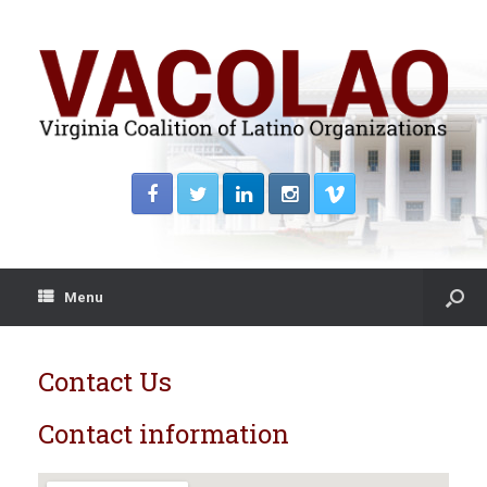
Menu
Contact Us
Contact information