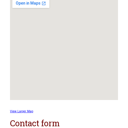
View Larger Map
Contact form