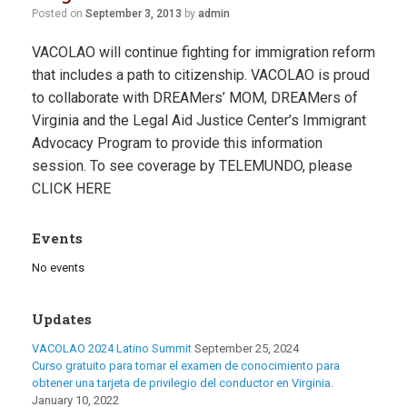
Posted on
September 3, 2013
by
admin
VACOLAO will continue fighting for immigration reform
that includes a path to citizenship. VACOLAO is proud
to collaborate with DREAMers’ MOM, DREAMers of
Virginia and the Legal Aid Justice Center’s Immigrant
Advocacy Program to provide this information
session. To see coverage by TELEMUNDO, please
CLICK HERE
Events
No events
Updates
VACOLAO 2024 Latino Summit
September 25, 2024
Curso gratuito para tomar el examen de conocimiento para
obtener una tarjeta de privilegio del conductor en Virginia.
January 10, 2022