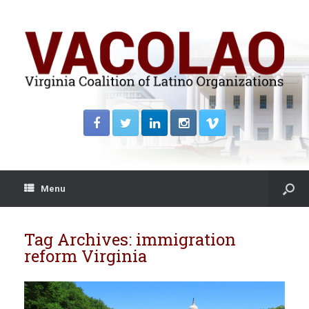
Menu
Tag Archives:
immigration
reform Virginia