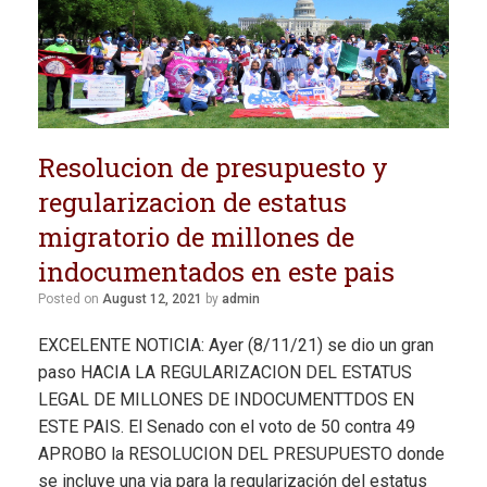
Resolucion de presupuesto y
regularizacion de estatus
migratorio de millones de
indocumentados en este pais
Posted on
August 12, 2021
by
admin
EXCELENTE NOTICIA: Ayer (8/11/21) se dio un gran
paso HACIA LA REGULARIZACION DEL ESTATUS
LEGAL DE MILLONES DE INDOCUMENTTDOS EN
ESTE PAIS. El Senado con el voto de 50 contra 49
APROBO la RESOLUCION DEL PRESUPUESTO donde
se incluye una via para la regularización del estatus