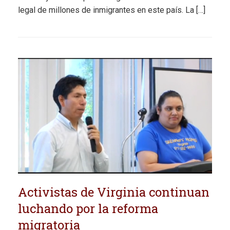
legal de millones de inmigrantes en este país. La […]
Activistas de Virginia continuan
luchando por la reforma
migratoria