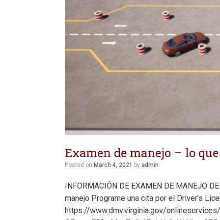
Examen de manejo – lo que 
Posted on
March 4, 2021
by
admin
INFORMACIÓN DE EXAMEN DE MANEJO DE VE
manejo Programe una cita por el Driver’s Lice
https://www.dmv.virginia.gov/onlineservic