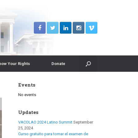
now Your Rights
Donate
Events
No events
Updates
VACOLAO 2024 Latino Summit
September
25, 2024
Curso gratuito para tomar el examen de