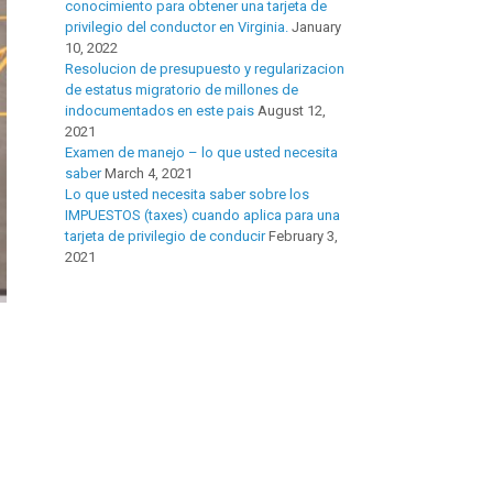
conocimiento para obtener una tarjeta de
privilegio del conductor en Virginia.
January
10, 2022
Resolucion de presupuesto y regularizacion
de estatus migratorio de millones de
indocumentados en este pais
August 12,
2021
Examen de manejo – lo que usted necesita
saber
March 4, 2021
Lo que usted necesita saber sobre los
IMPUESTOS (taxes) cuando aplica para una
tarjeta de privilegio de conducir
February 3,
2021