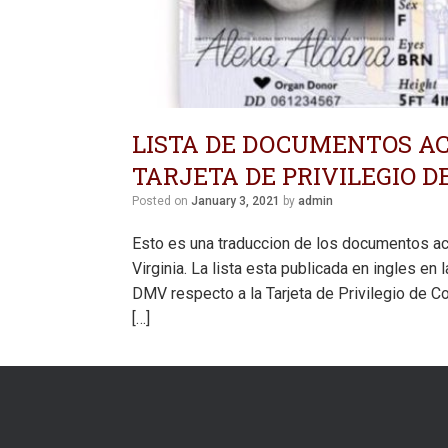
LISTA DE DOCUMENTOS A
TARJETA DE PRIVILEGIO D
Posted on
January 3, 2021
by
admin
Esto es una traduccion de los documentos ace
Virginia. La lista esta publicada en ingles e
DMV respecto a la Tarjeta de Privilegio de
[…]